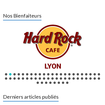
Nos Bienfaiteurs
Derniers articles publiés