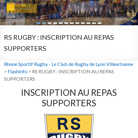
>
Revoir en vidéo >
RS RUGBY : INSCRIPTION AU REPAS
SUPPORTERS
Rhone Sportif Rugby - Le Club de Rugby de Lyon Villeurbanne
>
FlashInfo
>
RS RUGBY : INSCRIPTION AU REPAS
SUPPORTERS
INSCRIPTION AU REPAS
SUPPORTERS