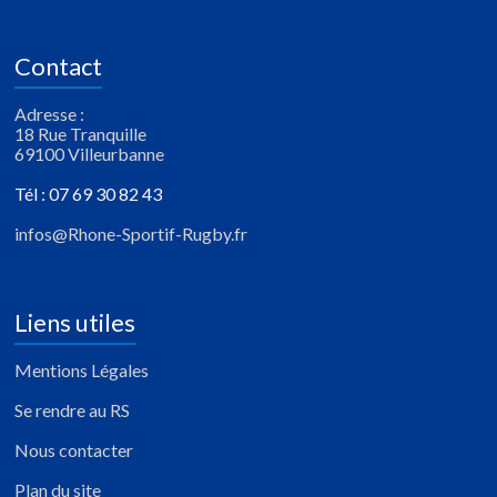
Contact
Adresse :
18 Rue Tranquille
69100 Villeurbanne
Tél : 07 69 30 82 43
infos@Rhone-Sportif-Rugby.fr
Liens utiles
Mentions Légales
Se rendre au RS
Nous contacter
Plan du site