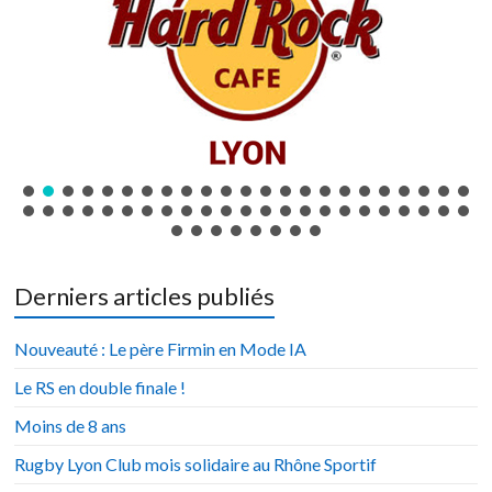
Derniers articles publiés
Nouveauté : Le père Firmin en Mode IA
Le RS en double finale !
Moins de 8 ans
Rugby Lyon Club mois solidaire au Rhône Sportif