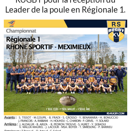
Leader de la poule en Régionale 1.