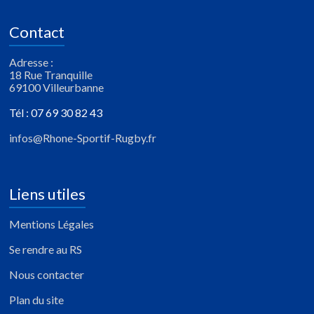
Contact
Adresse :
18 Rue Tranquille
69100 Villeurbanne
Tél : 07 69 30 82 43
infos@Rhone-Sportif-Rugby.fr
Liens utiles
Mentions Légales
Se rendre au RS
Nous contacter
Plan du site