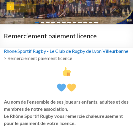
>
Revoir en vidéo >
Remerciement paiement licence
Rhone Sportif Rugby - Le Club de Rugby de Lyon Villeurbanne
>
Remerciement paiement licence
Au nom de l’ensemble de ses joueurs enfants, adultes et des
membres de notre association,
Le Rhône Sportif Rugby vous remercie chaleureusement
pour le paiement de votre licence.