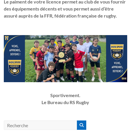
Le paiment de votre licence permet au club de vous fournir
des équipements décents et vous permet aussi d’être
assuré auprès de la FFR, fédération française de rugby.
Sportivement.
Le Bureau du RS Rugby