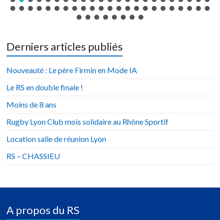
Derniers articles publiés
Nouveauté : Le père Firmin en Mode IA
Le RS en double finale !
Moins de 8 ans
Rugby Lyon Club mois solidaire au Rhône Sportif
Location salle de réunion Lyon
RS – CHASSIEU
A propos du RS