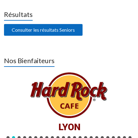
Résultats
Consulter les résultats Seniors
Nos Bienfaiteurs