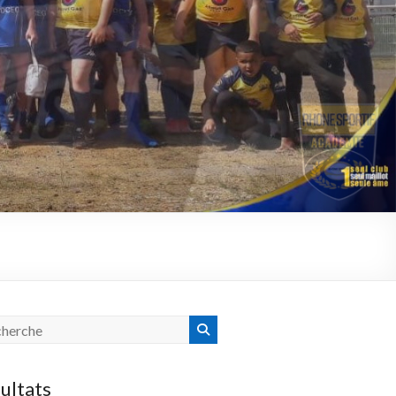
ultats