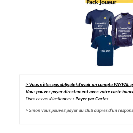
> Vous n’êtes pas obligé(e) d’avoir un compte PAYPAL 
Vous pouvez payer directement avec votre carte banc
Dans ce cas sélectionnez «
Payer par Carte
«
> Sinon vous pouvez payer au club auprès d’un respons