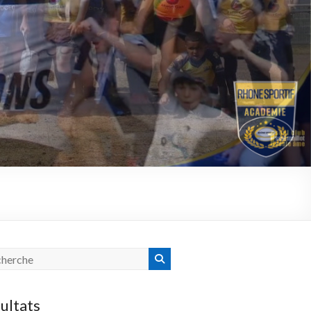
ultats