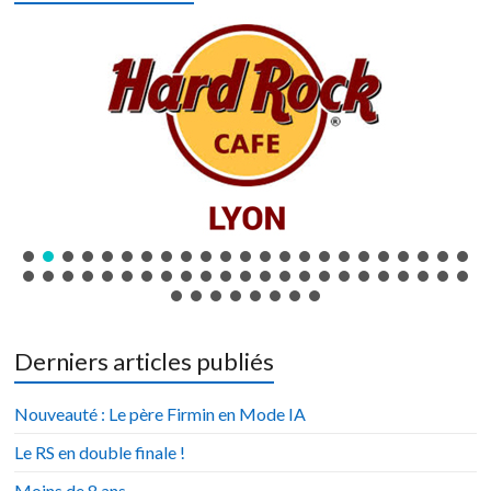
Derniers articles publiés
Nouveauté : Le père Firmin en Mode IA
Le RS en double finale !
Moins de 8 ans