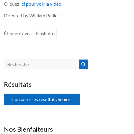
Cliquez
ici pour voir la vidéo
Directed by William Paillet.
Étiqueté avec :
FlashInfo
Résultats
Consulter les résultats Seniors
Nos Bienfaiteurs