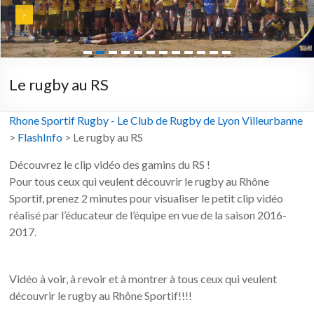
>
Revoir en vidéo >
Le rugby au RS
Rhone Sportif Rugby - Le Club de Rugby de Lyon Villeurbanne
>
FlashInfo
>
Le rugby au RS
Découvrez le clip vidéo des gamins du RS !
Pour tous ceux qui veulent découvrir le rugby au Rhône
Sportif, prenez 2 minutes pour visualiser le petit clip vidéo
réalisé par l’éducateur de l’équipe en vue de la saison 2016-
2017.
Vidéo à voir, à revoir et à montrer à tous ceux qui veulent
découvrir le rugby au Rhône Sportif!!!!