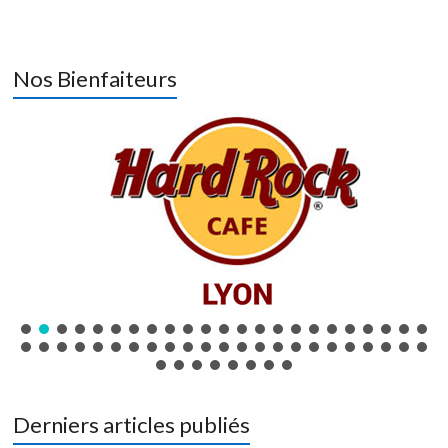
Nos Bienfaiteurs
Derniers articles publiés