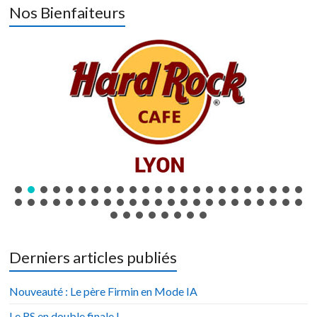
Nos Bienfaiteurs
Derniers articles publiés
Nouveauté : Le père Firmin en Mode IA
Le RS en double finale !