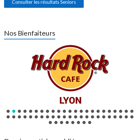
Consulter les résultats Seniors
Nos Bienfaiteurs