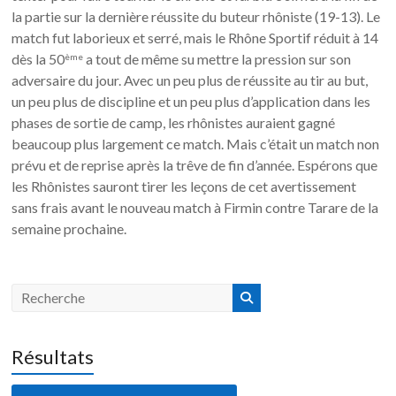
la partie sur la dernière réussite du buteur rhôniste (19-13). Le
match fut laborieux et serré, mais le Rhône Sportif réduit à 14
dès la 50
a tout de même su mettre la pression sur son
ème
adversaire du jour. Avec un peu plus de réussite au tir au but,
un peu plus de discipline et un peu plus d’application dans les
phases de sortie de camp, les rhônistes auraient gagné
beaucoup plus largement ce match. Mais c’était un match non
prévu et de reprise après la trêve de fin d’année. Espérons que
les Rhônistes sauront tirer les leçons de cet avertissement
sans frais avant le nouveau match à Firmin contre Tarare de la
semaine prochaine.
Résultats