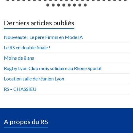
Derniers articles publiés
Nouveauté : Le père Firmin en Mode IA
Le RS en double finale !
Moins de 8 ans
Rugby Lyon Club mois solidaire au Rhône Sportif
Location salle de réunion Lyon
RS – CHASSIEU
A propos du RS