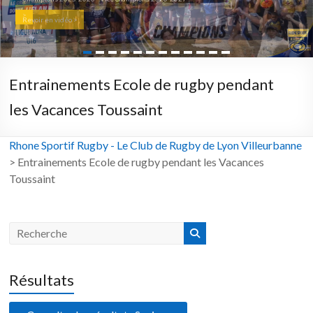
>
Revoir en vidéo >
Entrainements Ecole de rugby pendant
les Vacances Toussaint
Rhone Sportif Rugby - Le Club de Rugby de Lyon Villeurbanne
>
Entrainements Ecole de rugby pendant les Vacances
Toussaint
Résultats