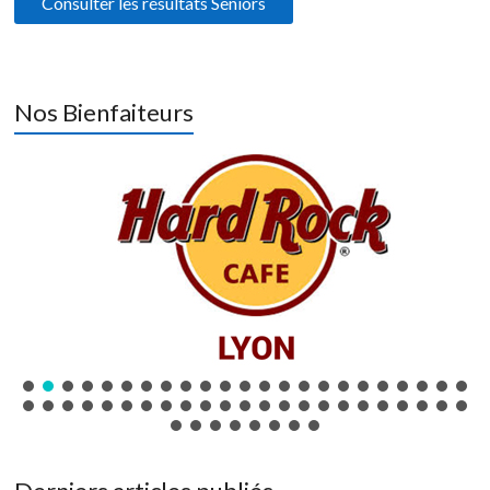
Consulter les résultats Seniors
Nos Bienfaiteurs