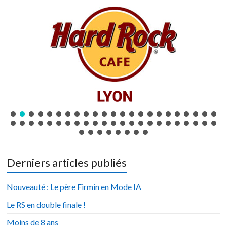
Derniers articles publiés
Nouveauté : Le père Firmin en Mode IA
Le RS en double finale !
Moins de 8 ans