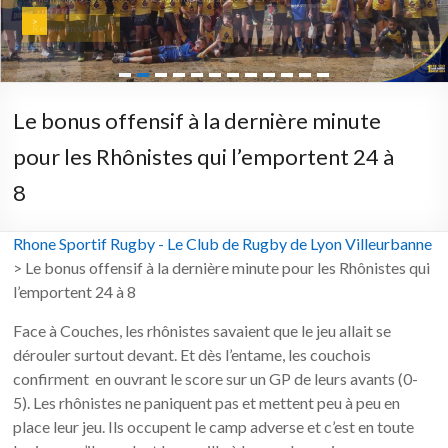
>
Revoir en vidéo >
Le bonus offensif à la dernière minute
pour les Rhônistes qui l’emportent 24 à
8
Rhone Sportif Rugby - Le Club de Rugby de Lyon Villeurbanne
>
Le bonus offensif à la dernière minute pour les Rhônistes qui
l’emportent 24 à 8
Face à Couches, les rhônistes savaient que le jeu allait se
dérouler surtout devant. Et dès l’entame, les couchois
confirment en ouvrant le score sur un GP de leurs avants (0-
5). Les rhônistes ne paniquent pas et mettent peu à peu en
place leur jeu. Ils occupent le camp adverse et c’est en toute