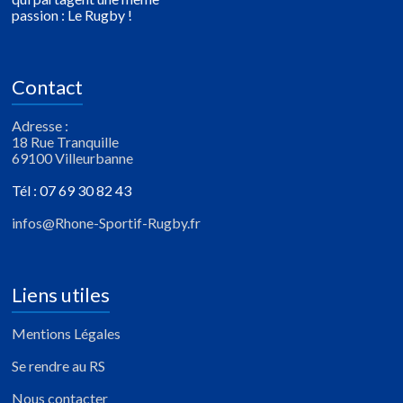
passion : Le Rugby !
Contact
Adresse :
18 Rue Tranquille
69100 Villeurbanne
Tél : 07 69 30 82 43
infos@Rhone-Sportif-Rugby.fr
Liens utiles
Mentions Légales
Se rendre au RS
Nous contacter