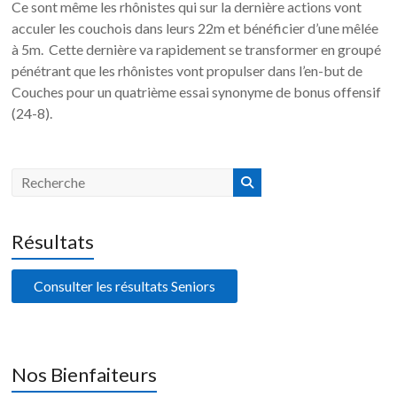
Ce sont même les rhônistes qui sur la dernière actions vont
acculer les couchois dans leurs 22m et bénéficier d’une mêlée
à 5m. Cette dernière va rapidement se transformer en groupé
pénétrant que les rhônistes vont propulser dans l’en-but de
Couches pour un quatrième essai synonyme de bonus offensif
(24-8).
Résultats
Consulter les résultats Seniors
Nos Bienfaiteurs