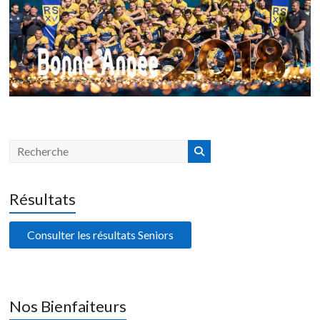
Résultats
Consulter les résultats Seniors
Nos Bienfaiteurs