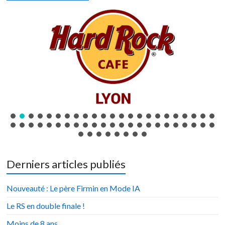
Derniers articles publiés
Nouveauté : Le père Firmin en Mode IA
Le RS en double finale !
Moins de 8 ans