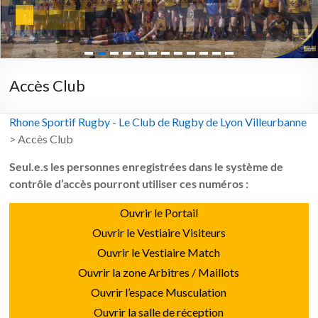
>
Revoir en vidéo >
Accès Club
Rhone Sportif Rugby - Le Club de Rugby de Lyon Villeurbanne
>
Accès Club
Seul.e.s les personnes enregistrées dans le système de
contrôle d’accès pourront utiliser ces numéros :
Ouvrir le Portail
Ouvrir le Vestiaire Visiteurs
Ouvrir le Vestiaire Match
Ouvrir la zone Arbitres / Maillots
Ouvrir l’espace Musculation
Ouvrir la salle de réception