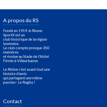
A propos du RS
Fondé en 1919, le Rhone
Sportif est un
club historique de la région
lyonnaise.
Le club compte presque 350
membres
et évolue au Stade de l'Abbé
Firmin à Villeurbanne.
Le Rhône c’est avant tout une
histoire d'amis
qui partagent une même
passion : Le Rugby !
Contact