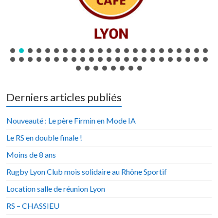
Derniers articles publiés
Nouveauté : Le père Firmin en Mode IA
Le RS en double finale !
Moins de 8 ans
Rugby Lyon Club mois solidaire au Rhône Sportif
Location salle de réunion Lyon
RS – CHASSIEU