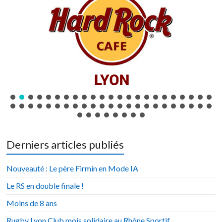
Derniers articles publiés
Nouveauté : Le père Firmin en Mode IA
Le RS en double finale !
Moins de 8 ans
Rugby Lyon Club mois solidaire au Rhône Sportif