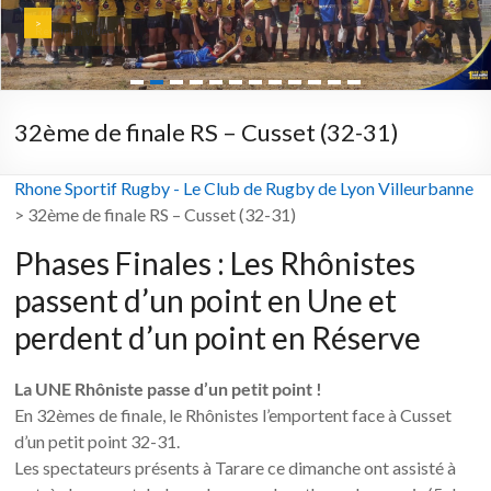
>
Revoir en vidéo >
32ème de finale RS – Cusset (32-31)
Rhone Sportif Rugby - Le Club de Rugby de Lyon Villeurbanne
>
32ème de finale RS – Cusset (32-31)
Phases Finales : Les Rhônistes
passent d’un point en Une et
perdent d’un point en Réserve
La UNE Rhôniste passe d’un petit point !
En 32èmes de finale, le Rhônistes l’emportent face à Cusset
d’un petit point 32-31.
Les spectateurs présents à Tarare ce dimanche ont assisté à