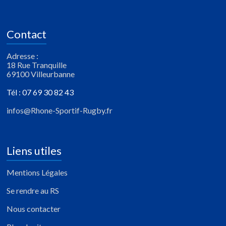
Contact
Adresse :
18 Rue Tranquille
69100 Villeurbanne
Tél : 07 69 30 82 43
infos@Rhone-Sportif-Rugby.fr
Liens utiles
Mentions Légales
Se rendre au RS
Nous contacter