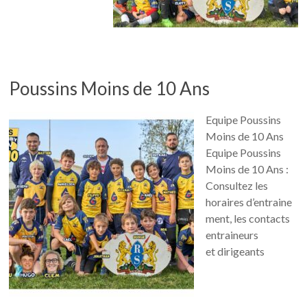
Poussins Moins de 10 Ans
Equipe Poussins
Moins de 10 Ans
Equipe Poussins
Moins de 10 Ans :
Consultez les
horaires d’entraine
ment, les contacts
entraineurs
et dirigeants