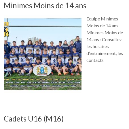
Minimes Moins de 14 ans
Equipe Minimes
Moins de 14 ans
Minimes Moins de
14 ans : Consultez
les horaires
d’entrainement, les
contacts
Cadets U16 (M16)