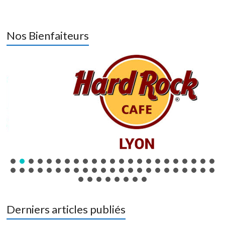
Nos Bienfaiteurs
Derniers articles publiés