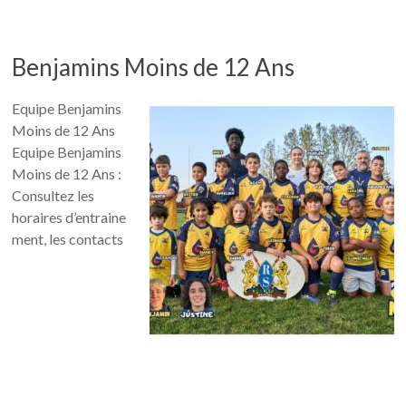
Benjamins Moins de 12 Ans
Equipe Benjamins
Moins de 12 Ans
Equipe Benjamins
Moins de 12 Ans :
Consultez les
horaires d’entraine
ment, les contacts