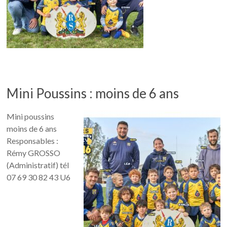
Mini Poussins : moins de 6 ans
Mini poussins
moins de 6 ans
Responsables :
Rémy GROSSO
(Administratif) tél
07 69 30 82 43 U6